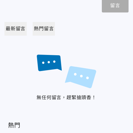
留言
最新留言
熱門留言
無任何留言，趕緊搶頭香！
熱門