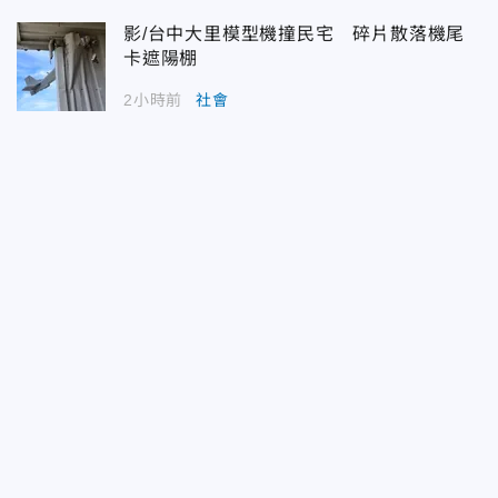
影/台中大里模型機撞民宅 碎片散落機尾
卡遮陽棚
2小時前
社會