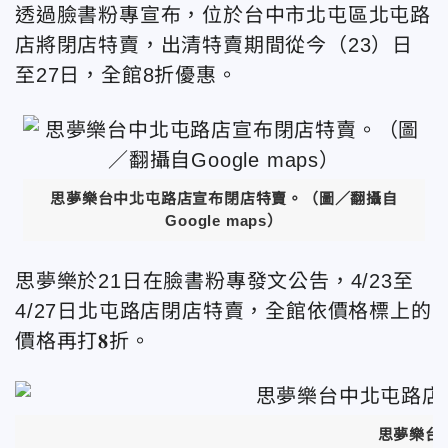
透過臉書粉專宣布，位於台中市北屯區北屯路
店將閉店特賣，出清特賣期間從今（23）日
至27日，全館8折優惠。
思夢樂台中北屯路店宣布閉店特賣。
（圖／翻攝自
Google maps）
思夢樂於21日在臉書粉專發文公告，4/23至
4/27日北屯路店閉店特賣，全館依價格標上的
價格再打𝟖折。
思夢樂台