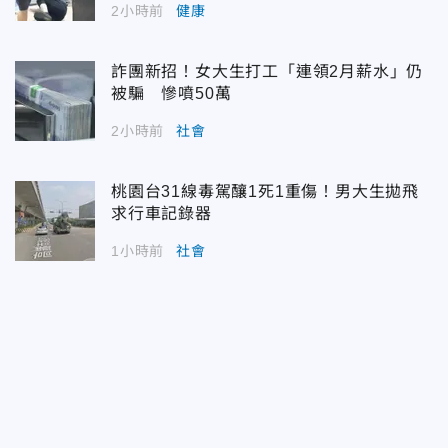
2小時前
健康
詐團新招！女大生打工「連領2月薪水」仍
被騙 慘噴50萬
2小時前
社會
桃園台31線毒駕釀1死1重傷！男大生拋飛
求行車記錄器
1小時前
社會