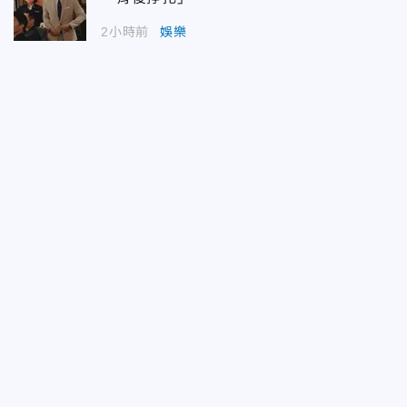
2小時前
娛樂