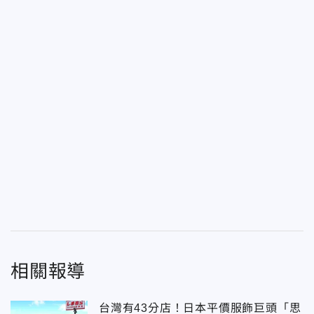
相關報導
台灣有43分店！日本平價服飾巨頭「思