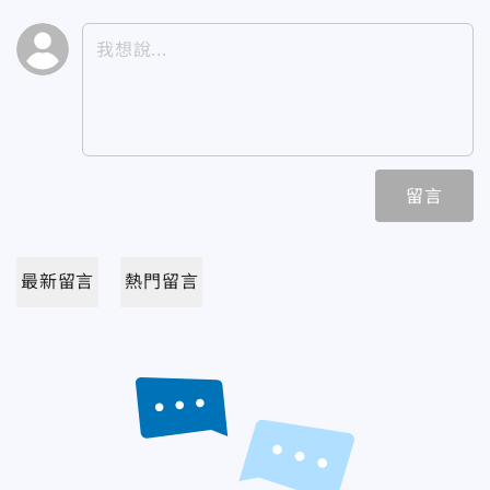
留言
最新留言
熱門留言