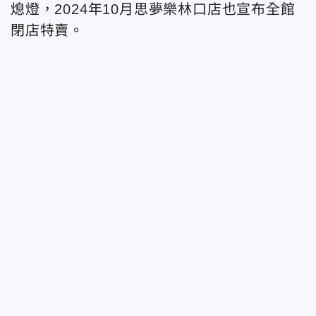
熄燈，2024年10月思夢樂林口店也宣布全館
閉店特賣。