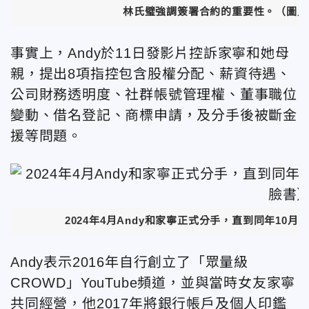
林氏璧強調簽署合約的重要性。（圖／
事實上，Andy於11日發影片控訴家寧和她母
親，提出8項指控包含股權分配、薪資待遇、
公司財務透明度、社群帳號管理權、董事職位
變動、借名登記、商標申請，及分手後被斷金
援等問題。
2024年4月Andy和家寧正式分手，直到同年10月
Andy表示2016年自行創立了「眾量級
CROWD」YouTube頻道，並與當時女友家寧
共同經營，他2017年將銀行帳戶及個人印鑑