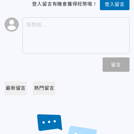
登入留言有機會獲得旺幣哦！
登入留言
留言
最新留言
熱門留言