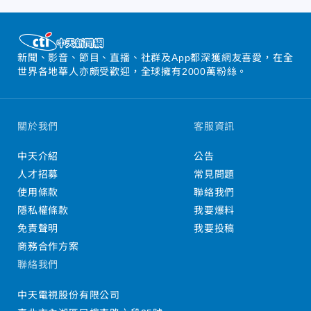
新聞、影音、節目、直播、社群及App都深獲網友喜愛，在全
世界各地華人亦頗受歡迎，全球擁有2000萬粉絲。
關於我們
客服資訊
中天介紹
公告
人才招募
常見問題
使用條款
聯絡我們
隱私權條款
我要爆料
免責聲明
我要投稿
商務合作方案
聯絡我們
中天電視股份有限公司