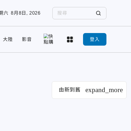
期六
8月8日, 2026
大陸
影音
登入
expand_more
由新到舊