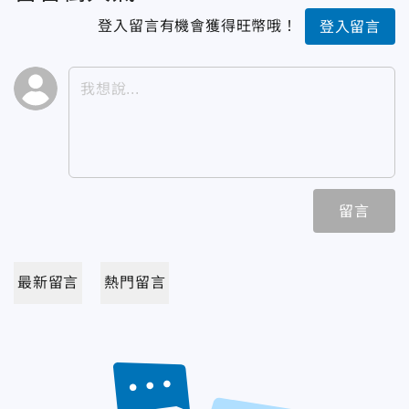
登入留言有機會獲得旺幣哦！
登入留言
留言
最新留言
熱門留言