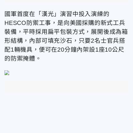
國軍首度在「漢光」演習中投入演練的
HESCO防禦工事，是向美國採購的新式工兵
裝備，平時採用扁平包裝方式，展開後成為箱
形結構，內部可填充沙石，只要2名士官兵搭
配1輛機具，便可在20分鐘內架設1座10公尺
的防禦掩體。