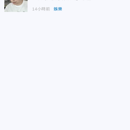
14小時前
娛樂