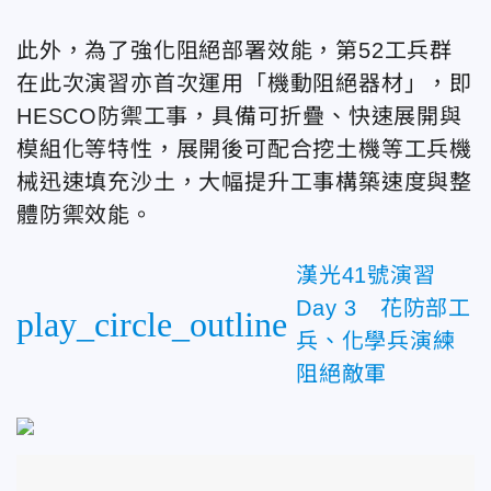
此外，為了強化阻絕部署效能，第52工兵群
在此次演習亦首次運用「機動阻絕器材」，即
HESCO防禦工事，具備可折疊、快速展開與
模組化等特性，展開後可配合挖土機等工兵機
械迅速填充沙土，大幅提升工事構築速度與整
體防禦效能。
漢光41號演習
Day 3 花防部工
play_circle_outline
兵、化學兵演練
阻絕敵軍