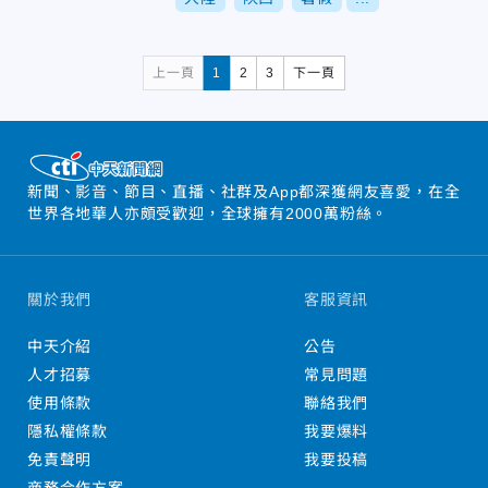
上一頁
1
2
3
下一頁
新聞、影音、節目、直播、社群及App都深獲網友喜愛，在全
世界各地華人亦頗受歡迎，全球擁有2000萬粉絲。
關於我們
客服資訊
中天介紹
公告
人才招募
常見問題
使用條款
聯絡我們
隱私權條款
我要爆料
免責聲明
我要投稿