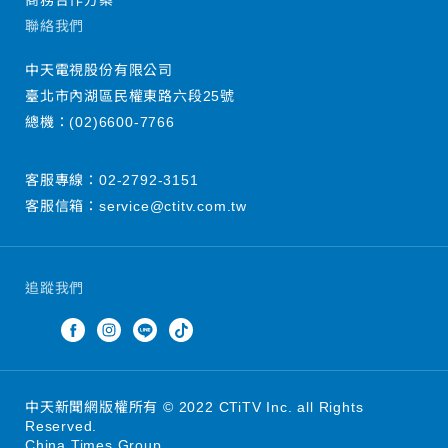
商務合作方案
聯絡我們
中天電視股份有限公司
臺北市內湖區民權東路六段25號
總機：
(02)6600-7766
客服專線：
02-2792-3151
客服信箱：
service@ctitv.com.tw
追蹤我們
中天新聞網版權所有 © 2022 CTiTV Inc. all Rights
Reserved.
China Times Group