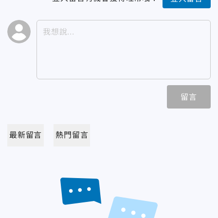
留言
最新留言
熱門留言