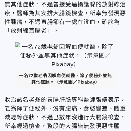
無其他症狀，不過曾接受過攝護腺的放射線治
療，醫師為其安排大腸鏡檢查，所幸無發現惡
性腫瘤，不過直腸卻有一處在滲血，確診為
「放射線直腸炎」。
一名72歲老翁因解血便就醫，除了便秘外並無
其他症狀。（示意圖／Pixabay）
收治該名老翁的胃腸肝膽專科醫師張靖表示，
老翁除了便秘外，沒有腹痛、食慾變差、體重
減輕等症狀，不過已數年沒進行大腸鏡檢查，
所幸經過檢查，整段的大腸皆無發現惡性腫