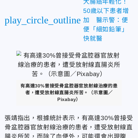
大腸癌年輕化！
50歲以下患者增
play_circle_outline
加 醫示警：便
便「細如鉛筆」
快就醫
有高達30%曾接受骨盆腔器官放射線治療的患
者，遭受放射線直腸炎所苦。（示意圖／
Pixabay）
張靖指出，根據統計表示，有高達30%曾接受
骨盆腔器官放射線治療的患者，遭受放射線直
腸炎所苦，而除了血便外，可能還會出現腹