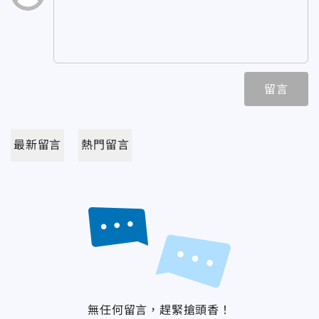
留言
最新留言
熱門留言
無任何留言，趕緊搶頭香！