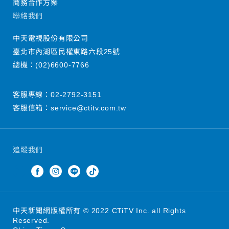
商務合作方案
聯絡我們
中天電視股份有限公司
臺北市內湖區民權東路六段25號
總機：
(02)6600-7766
客服專線：
02-2792-3151
客服信箱：
service@ctitv.com.tw
追蹤我們
中天新聞網版權所有 © 2022 CTiTV Inc. all Rights
Reserved.