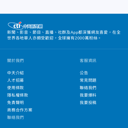
新聞、影音、節目、直播、社群及App都深獲網友喜愛，在全
世界各地華人亦頗受歡迎，全球擁有2000萬粉絲。
關於我們
客服資訊
中天介紹
公告
人才招募
常見問題
使用條款
聯絡我們
隱私權條款
我要爆料
免責聲明
我要投稿
商務合作方案
聯絡我們