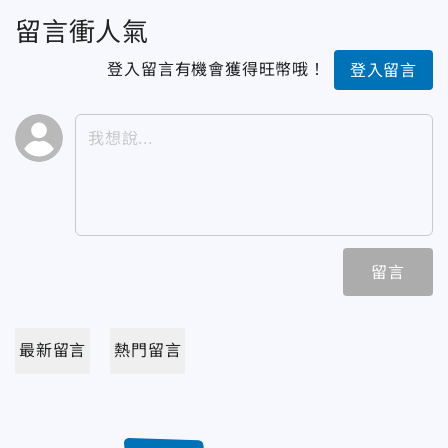
留言衝人氣
登入留言有機會獲得旺幣哦！
登入留言
留言
最新留言
熱門留言