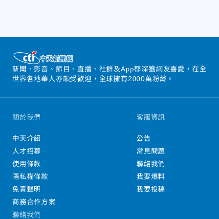
新聞、影音、節目、直播、社群及App都深獲網友喜愛，在全
世界各地華人亦頗受歡迎，全球擁有2000萬粉絲。
關於我們
客服資訊
中天介紹
公告
人才招募
常見問題
使用條款
聯絡我們
隱私權條款
我要爆料
免責聲明
我要投稿
商務合作方案
聯絡我們