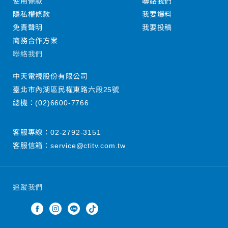
使用條款
聯絡我們
隱私權條款
我要爆料
免責聲明
我要投稿
商務合作方案
聯絡我們
中天電視股份有限公司
臺北市內湖區民權東路六段25號
總機：
(02)6600-7766
客服專線：
02-2792-3151
客服信箱：
service@ctitv.com.tw
追蹤我們