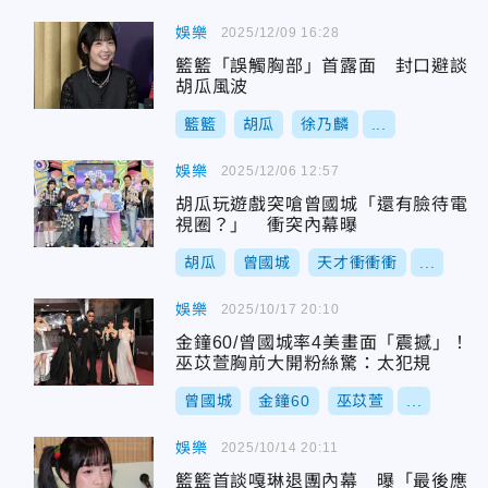
娛樂
2025/12/09 16:28
籃籃「誤觸胸部」首露面 封口避談
胡瓜風波
籃籃
胡瓜
徐乃麟
...
娛樂
2025/12/06 12:57
胡瓜玩遊戲突嗆曾國城「還有臉待電
視圈？」 衝突內幕曝
胡瓜
曾國城
天才衝衝衝
...
娛樂
2025/10/17 20:10
金鐘60/曾國城率4美畫面「震撼」！
巫苡萱胸前大開粉絲驚：太犯規
曾國城
金鐘60
巫苡萱
...
娛樂
2025/10/14 20:11
籃籃首談嘎琳退團內幕 曝「最後應