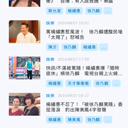
衝》 自爆：有人說我醜、無腦
蔡允潔
楊繡惠
徐乃麟
...
娛樂
2024/09/27 18:02
罵楊繡惠惹風波！ 徐乃麟遭酸民嗆
「太賤了」怒喊告
陳沂
徐乃麟
楊繡惠
...
娛樂
2024/09/27 17:59
快訊/不滿被罵賤！楊繡惠爆「隨時
退休」槓徐乃麟 電視台親上火線發
聲
楊繡惠
天才衝衝衝
徐乃麟
...
娛樂
2024/09/27 16:17
楊繡惠不忍了！「被徐乃麟罵賤」委
屈落淚 釣出陳美鳳4字發聲
楊繡惠
陳美鳳
徐乃麟
...