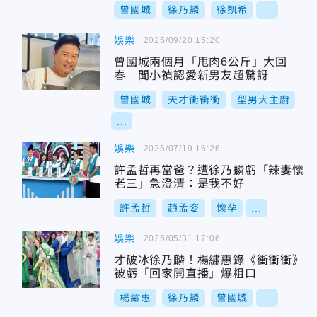
曾國城
徐乃麟
徐凱希
...
娛樂
2025/09/20 15:20
曾國城兩個月「甩肉6公斤」大回
春 聞小禎認愛新男友超驚訝
曾國城
天才衝衝衝
型男大主廚
...
娛樂
2025/07/19 16:26
許孟哲再當爸？遭徐乃麟虧「辣妻懷
老三」急澄清：是我不好
許孟哲
趙孟姿
懷孕
...
娛樂
2025/05/31 17:06
才破冰徐乃麟！楊繡惠錄《衝衝衝》
被虧「回家開直播」爆粗口
楊繡惠
徐乃麟
曾國城
...