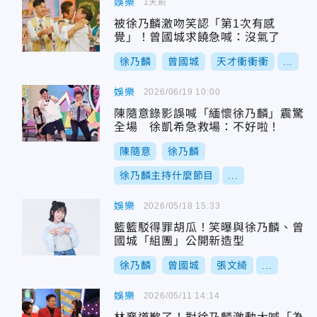
娛樂
1天前
被徐乃麟激吻笑認「第1次有感
覺」！曾國城求饒急喊：沒氣了
徐乃麟
曾國城
天才衝衝衝
...
娛樂
2026/06/19 10:00
陳隨意錄影誤喊「緬懷徐乃麟」震驚
全場 徐凱希急救場：不好啦！
陳隨意
徐乃麟
徐乃麟主持什麼節目
...
娛樂
2026/05/18 15:33
籃籃駁得罪胡瓜！笑曝與徐乃麟、曾
國城「組團」公開新造型
徐乃麟
曾國城
張文綺
...
娛樂
2026/05/11 14:14