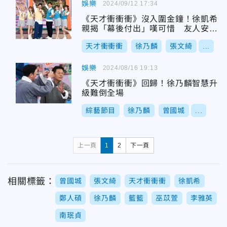
娛樂
2024/09/12 17:34
《天才衝衝衝》沒入圍金鐘！徐凱希
親揭「幕後付出」嘆可惜 友人安
慰：不用減肥了
天才衝衝衝
徐乃麟
張文綺
...
娛樂
2024/08/16 19:13
《天才衝衝衝》回歸！徐乃麟智慧升
級難倒全場
綜藝節目
徐乃麟
曾國城
...
上一頁
1
2
下一頁
相關標籤：
曾國城
張文綺
天才衝衝衝
徐凱希
鄭人碩
徐乃麟
籃籃
巫苡萱
李雅英
南珉貞