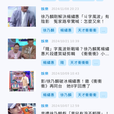
娛樂
2024/11/08 20:23
徐乃麟剛解決楊繡惠「ㄐ字風波」有
陰影 冤家路窄驚喊：怎麼又來！
徐乃麟
楊繡惠
天才衝衝衝
...
娛樂
2024/10/21 10:39
「賤」字風波新戰場？徐乃麟罵楊繡
惠片段遭質疑剪輯 《衝衝衝》小編
親上火線回應
楊繡惠
賤
天才衝衝衝
...
娛樂
2024/10/09 10:43
影/徐乃麟破冰楊繡惠！邀《衝衝
衝》再同台 她8字回應了
楊繡惠
徐乃麟
天才衝衝衝
...
娛樂
2024/10/07 12:59
昔遭徐乃麟虧「男兒有淚不輕彈」！