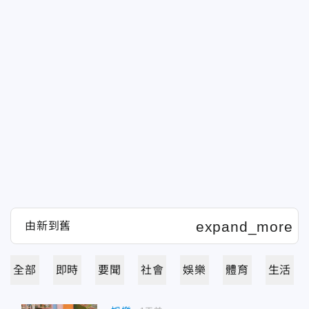
全部
即時
要聞
社會
娛樂
體育
生活