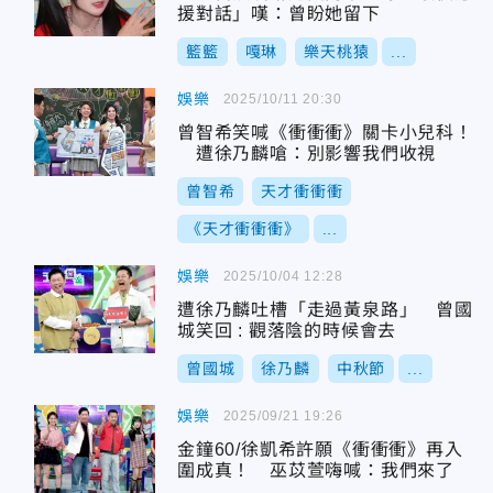
援對話」嘆：曾盼她留下
籃籃
嘎琳
樂天桃猿
...
娛樂
2025/10/11 20:30
曾智希笑喊《衝衝衝》關卡小兒科！
遭徐乃麟嗆：別影響我們收視
曾智希
天才衝衝衝
《天才衝衝衝》
...
娛樂
2025/10/04 12:28
遭徐乃麟吐槽「走過黃泉路」 曾國
城笑回 : 觀落陰的時候會去
曾國城
徐乃麟
中秋節
...
娛樂
2025/09/21 19:26
金鐘60/徐凱希許願《衝衝衝》再入
圍成真！ 巫苡萱嗨喊：我們來了