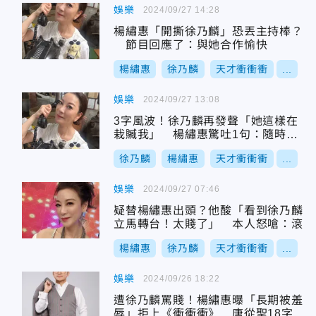
娛樂
2024/09/27 14:28
楊繡惠「開撕徐乃麟」恐丟主持棒？
節目回應了：與她合作愉快
楊繡惠
徐乃麟
天才衝衝衝
...
娛樂
2024/09/27 13:08
3字風波！徐乃麟再發聲「她這樣在
栽贓我」 楊繡惠驚吐1句：隨時退
休
徐乃麟
楊繡惠
天才衝衝衝
...
娛樂
2024/09/27 07:46
疑替楊繡惠出頭？他酸「看到徐乃麟
立馬轉台！太賤了」 本人怒嗆：滾
楊繡惠
徐乃麟
天才衝衝衝
...
娛樂
2024/09/26 18:22
遭徐乃麟罵賤！楊繡惠曝「長期被羞
辱」拒上《衝衝衝》 唐從聖18字洩