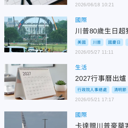
2026/06/18 10:21
國際
川普80歲生日超
美國
川普
國慶日
2026/05/27 11:11
生活
2027行事曆出
行政院人事總處
清明節
2026/05/21 17:17
國際
卡達贈川普豪華