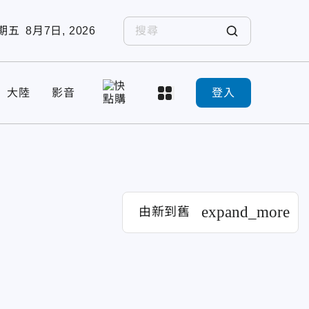
期五
8月7日, 2026
大陸
影音
登入
expand_more
由新到舊