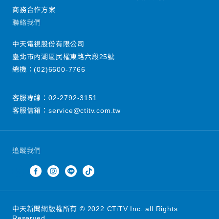
商務合作方案
聯絡我們
中天電視股份有限公司
臺北市內湖區民權東路六段25號
總機：
(02)6600-7766
客服專線：
02-2792-3151
客服信箱：
service@ctitv.com.tw
追蹤我們
中天新聞網版權所有 © 2022 CTiTV Inc. all Rights
Reserved.