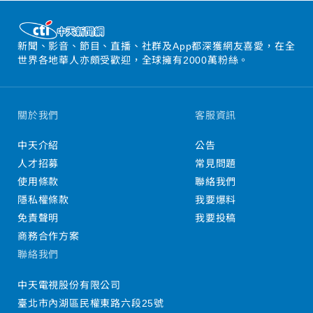
新聞、影音、節目、直播、社群及App都深獲網友喜愛，在全
世界各地華人亦頗受歡迎，全球擁有2000萬粉絲。
關於我們
客服資訊
中天介紹
公告
人才招募
常見問題
使用條款
聯絡我們
隱私權條款
我要爆料
免責聲明
我要投稿
商務合作方案
聯絡我們
中天電視股份有限公司
臺北市內湖區民權東路六段25號