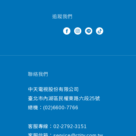
追蹤我們
聯絡我們
中天電視股份有限公司
臺北市內湖區民權東路六段25號
總機：
(02)6600-7766
客服專線：
02-2792-3151
客服信箱：
service@ctitv.com.tw