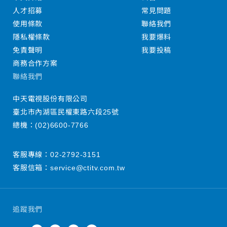
人才招募
常見問題
使用條款
聯絡我們
隱私權條款
我要爆料
免責聲明
我要投稿
商務合作方案
聯絡我們
中天電視股份有限公司
臺北市內湖區民權東路六段25號
總機：
(02)6600-7766
客服專線：
02-2792-3151
客服信箱：
service@ctitv.com.tw
追蹤我們