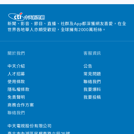
新聞、影音、節目、直播、社群及App都深獲網友喜愛，在全
世界各地華人亦頗受歡迎，全球擁有2000萬粉絲。
關於我們
客服資訊
中天介紹
公告
人才招募
常見問題
使用條款
聯絡我們
隱私權條款
我要爆料
免責聲明
我要投稿
商務合作方案
聯絡我們
中天電視股份有限公司
臺北市內湖區民權東路六段25號