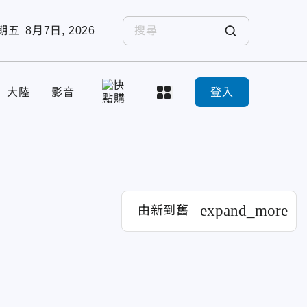
期五
8月7日, 2026
大陸
影音
登入
expand_more
由新到舊