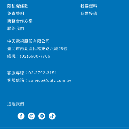
隱私權條款
我要爆料
免責聲明
我要投稿
商務合作方案
聯絡我們
中天電視股份有限公司
臺北市內湖區民權東路六段25號
總機：
(02)6600-7766
客服專線：
02-2792-3151
客服信箱：
service@ctitv.com.tw
追蹤我們