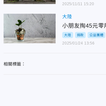
2025/11/11 15:20
大陸
小朋友掏45元
大陸
捐款
公益團體
2025/01/24 13:56
相關標籤：