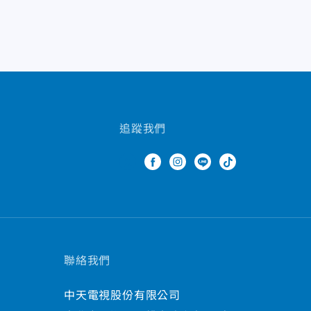
追蹤我們
聯絡我們
中天電視股份有限公司