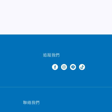
追蹤我們
聯絡我們