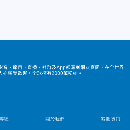
影音、節目、直播、社群及App都深獲網友喜愛，在全世界
人亦頗受歡迎，全球擁有2000萬粉絲。
專區
關於我們
客服資訊