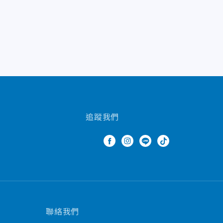
追蹤我們
聯絡我們