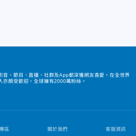
影音、節目、直播、社群及App都深獲網友喜愛，在全世界
人亦頗受歡迎，全球擁有2000萬粉絲。
專區
關於我們
客服資訊