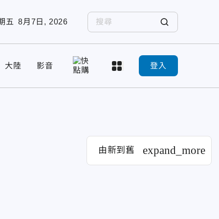
期五
8月7日, 2026
大陸
影音
登入
expand_more
由新到舊