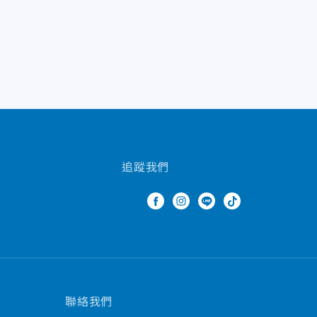
追蹤我們
聯絡我們