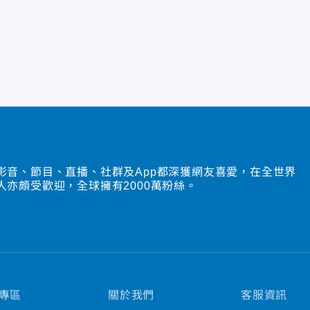
影音、節目、直播、社群及App都深獲網友喜愛，在全世界
人亦頗受歡迎，全球擁有2000萬粉絲。
專區
關於我們
客服資訊