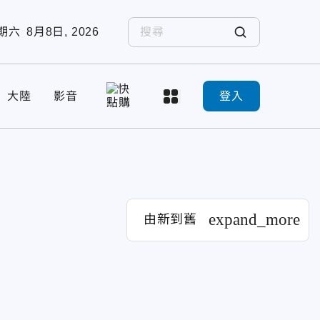
期六
8月8日, 2026
大陸
影音
登入
expand_more
由新到舊