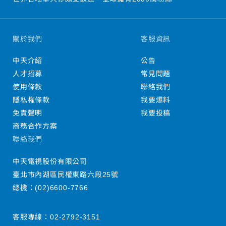
關於我們
客服資訊
中天介紹
公告
人才招募
常見問題
使用條款
聯絡我們
隱私權條款
我要爆料
免責聲明
我要投稿
商務合作方案
聯絡我們
中天電視股份有限公司
臺北市內湖區民權東路六段25號
總機：
(02)6600-7766
客服專線：
02-2792-3151