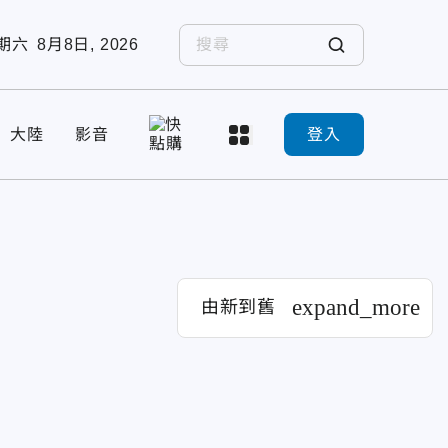
期六
8月8日, 2026
大陸
影音
登入
expand_more
由新到舊