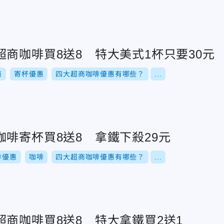
商咖啡買8送8 特大美式1杯只要30元
商
寄杯優惠
四大超商咖啡優惠有哪些？
...
啡寄杯買8送8 拿鐵下殺29元
啡優惠
咖啡
四大超商咖啡優惠有哪些？
...
商咖啡買8送8 特大拿鐵買2送1