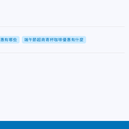
優惠有哪些
端午節超商寄杯咖啡優惠有什麼