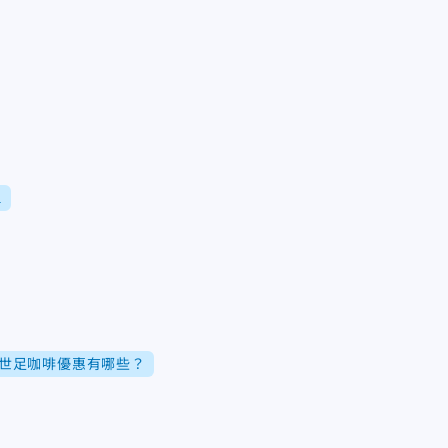
.
世足咖啡優惠有哪些？