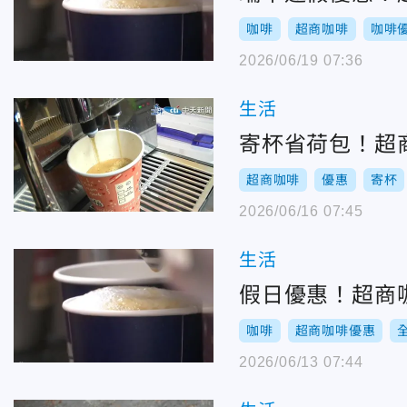
咖啡
超商咖啡
咖啡
2026/06/19 07:36
生活
寄杯省荷包！超
超商咖啡
優惠
寄杯
2026/06/16 07:45
生活
假日優惠！超商咖
咖啡
超商咖啡優惠
2026/06/13 07:44