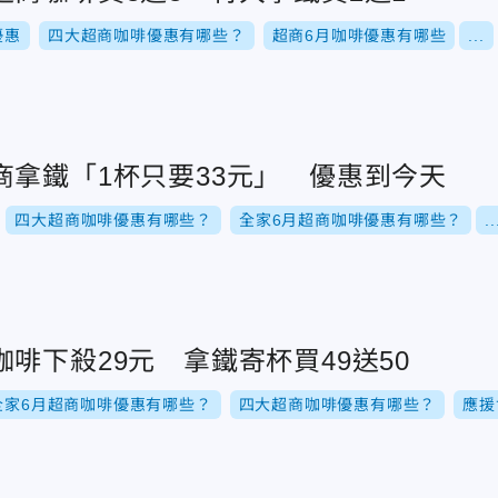
優惠
四大超商咖啡優惠有哪些？
超商6月咖啡優惠有哪些
...
商拿鐵「1杯只要33元」 優惠到今天
四大超商咖啡優惠有哪些？
全家6月超商咖啡優惠有哪些？
..
啡下殺29元 拿鐵寄杯買49送50
全家6月超商咖啡優惠有哪些？
四大超商咖啡優惠有哪些？
應援