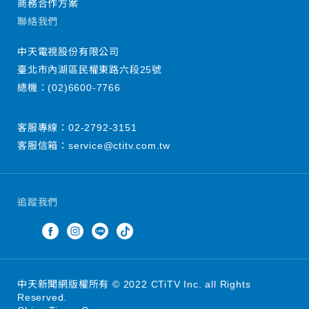
商務合作方案
聯絡我們
中天電視股份有限公司
臺北市內湖區民權東路六段25號
總機：
(02)6600-7766
客服專線：
02-2792-3151
客服信箱：
service@ctitv.com.tw
追蹤我們
中天新聞網版權所有 © 2022 CTiTV Inc. all Rights
Reserved.