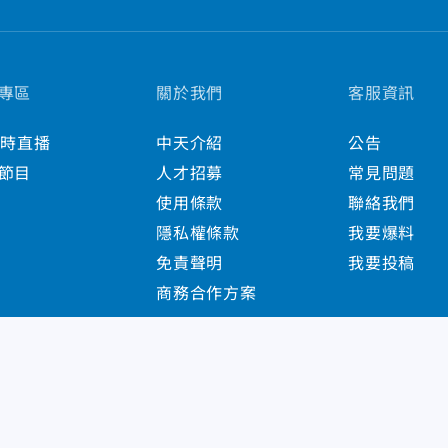
專區
關於我們
客服資訊
小時直播
中天介紹
公告
節目
人才招募
常見問題
使用條款
聯絡我們
隱私權條款
我要爆料
免責聲明
我要投稿
商務合作方案
s Reserved.