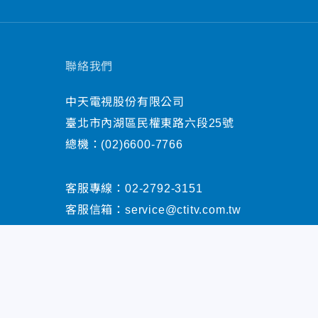
聯絡我們
中天電視股份有限公司
臺北市內湖區民權東路六段25號
總機：
(02)6600-7766
客服專線：
02-2792-3151
客服信箱：
service@ctitv.com.tw