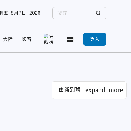
期五
8月7日, 2026
大陸
影音
登入
expand_more
由新到舊