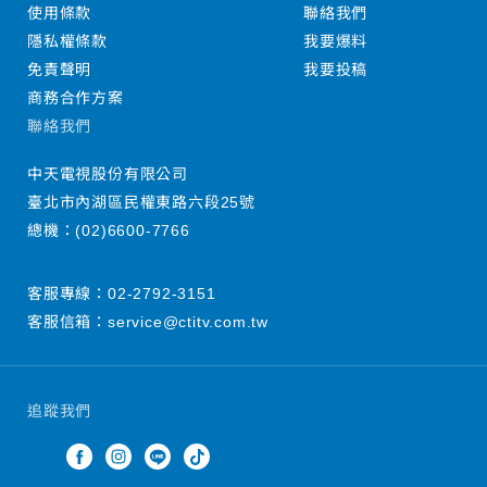
使用條款
聯絡我們
隱私權條款
我要爆料
免責聲明
我要投稿
商務合作方案
聯絡我們
中天電視股份有限公司
臺北市內湖區民權東路六段25號
總機：
(02)6600-7766
客服專線：
02-2792-3151
客服信箱：
service@ctitv.com.tw
追蹤我們