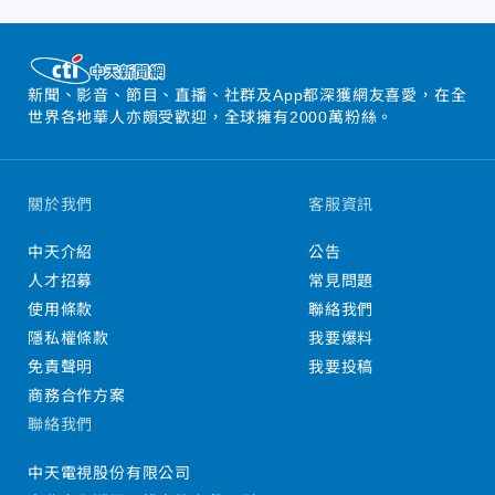
新聞、影音、節目、直播、社群及App都深獲網友喜愛，在全
世界各地華人亦頗受歡迎，全球擁有2000萬粉絲。
關於我們
客服資訊
中天介紹
公告
人才招募
常見問題
使用條款
聯絡我們
隱私權條款
我要爆料
免責聲明
我要投稿
商務合作方案
聯絡我們
中天電視股份有限公司