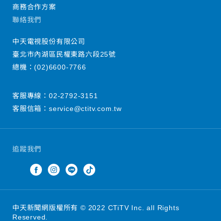
商務合作方案
聯絡我們
中天電視股份有限公司
臺北市內湖區民權東路六段25號
總機：
(02)6600-7766
客服專線：
02-2792-3151
客服信箱：
service@ctitv.com.tw
追蹤我們
中天新聞網版權所有 © 2022 CTiTV Inc. all Rights
Reserved.