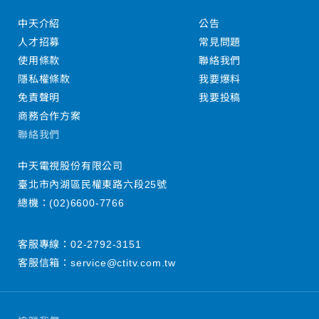
中天介紹
公告
人才招募
常見問題
使用條款
聯絡我們
隱私權條款
我要爆料
免責聲明
我要投稿
商務合作方案
聯絡我們
中天電視股份有限公司
臺北市內湖區民權東路六段25號
總機：
(02)6600-7766
客服專線：
02-2792-3151
客服信箱：
service@ctitv.com.tw