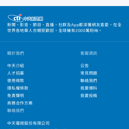
新聞、影音、節目、直播、社群及App都深獲網友喜愛，在全
世界各地華人亦頗受歡迎，全球擁有2000萬粉絲。
關於我們
客服資訊
中天介紹
公告
人才招募
常見問題
使用條款
聯絡我們
隱私權條款
我要爆料
免責聲明
我要投稿
商務合作方案
聯絡我們
中天電視股份有限公司