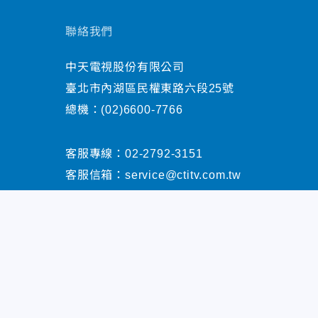
聯絡我們
中天電視股份有限公司
臺北市內湖區民權東路六段25號
總機：
(02)6600-7766
客服專線：
02-2792-3151
客服信箱：
service@ctitv.com.tw