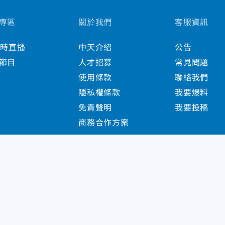
專區
關於我們
客服資訊
小時直播
中天介紹
公告
節目
人才招募
常見問題
使用條款
聯絡我們
隱私權條款
我要爆料
免責聲明
我要投稿
商務合作方案
s Reserved.