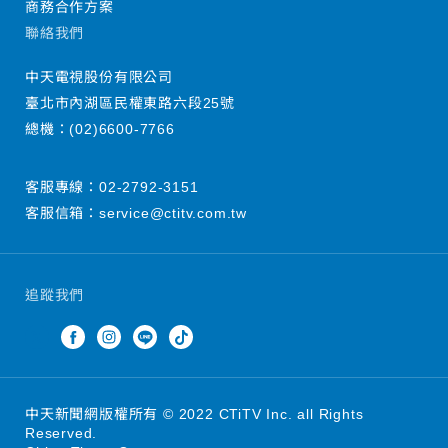
商務合作方案
聯絡我們
中天電視股份有限公司
臺北市內湖區民權東路六段25號
總機：
(02)6600-7766
客服專線：
02-2792-3151
客服信箱：
service@ctitv.com.tw
追蹤我們
中天新聞網版權所有 © 2022 CTiTV Inc. all Rights
Reserved.