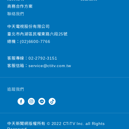
商務合作方案
聯絡我們
中天電視股份有限公司
臺北市內湖區民權東路六段25號
總機：
(02)6600-7766
客服專線：
02-2792-3151
客服信箱：
service@ctitv.com.tw
追蹤我們
中天新聞網版權所有 © 2022 CTiTV Inc. all Rights