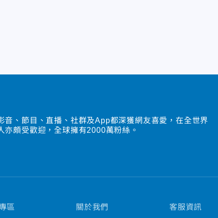
影音、節目、直播、社群及App都深獲網友喜愛，在全世界
人亦頗受歡迎，全球擁有2000萬粉絲。
專區
關於我們
客服資訊