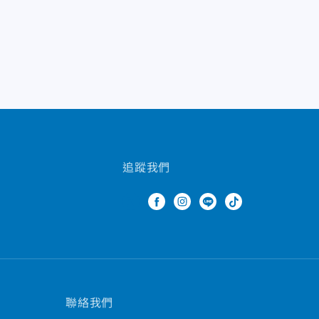
追蹤我們
聯絡我們