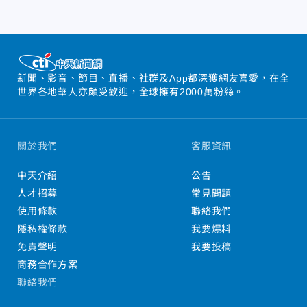
新聞、影音、節目、直播、社群及App都深獲網友喜愛，在全
世界各地華人亦頗受歡迎，全球擁有2000萬粉絲。
關於我們
客服資訊
中天介紹
公告
人才招募
常見問題
使用條款
聯絡我們
隱私權條款
我要爆料
免責聲明
我要投稿
商務合作方案
聯絡我們