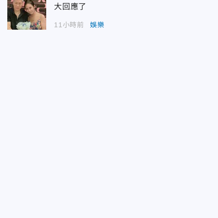
大回應了
11小時前
娛樂