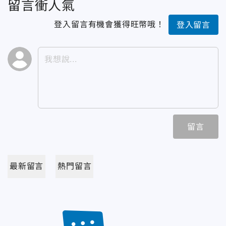
留言衝人氣
登入留言有機會獲得旺幣哦！
登入留言
留言
最新留言
熱門留言