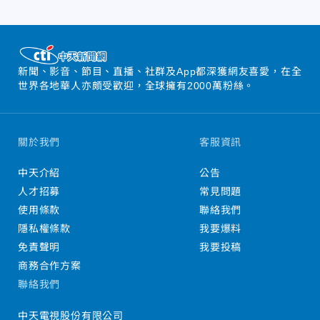
新聞、影音、節目、直播、社群及App都深獲網友喜愛，在全
世界各地華人亦頗受歡迎，全球擁有2000萬粉絲。
關於我們
客服資訊
中天介紹
公告
人才招募
常見問題
使用條款
聯絡我們
隱私權條款
我要爆料
免責聲明
我要投稿
商務合作方案
聯絡我們
中天電視股份有限公司