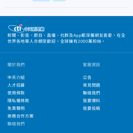
新聞、影音、節目、直播、社群及App都深獲網友喜愛，在全
世界各地華人亦頗受歡迎，全球擁有2000萬粉絲。
關於我們
客服資訊
中天介紹
公告
人才招募
常見問題
使用條款
聯絡我們
隱私權條款
我要爆料
免責聲明
我要投稿
商務合作方案
聯絡我們