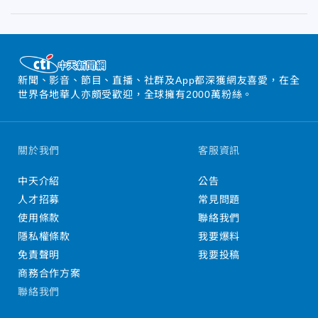
新聞、影音、節目、直播、社群及App都深獲網友喜愛，在全
世界各地華人亦頗受歡迎，全球擁有2000萬粉絲。
關於我們
客服資訊
中天介紹
公告
人才招募
常見問題
使用條款
聯絡我們
隱私權條款
我要爆料
免責聲明
我要投稿
商務合作方案
聯絡我們