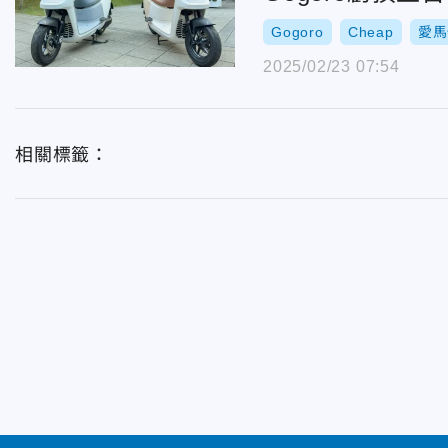
Gogoro
Cheap
愛馬
2025/02/23 07:54
相關標籤：