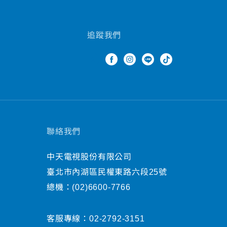
追蹤我們
聯絡我們
中天電視股份有限公司
臺北市內湖區民權東路六段25號
總機：
(02)6600-7766
客服專線：
02-2792-3151