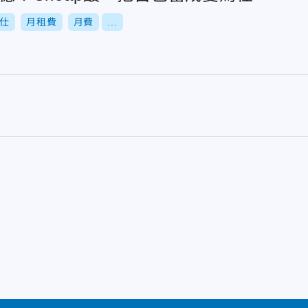
仕
月租費
月費
...