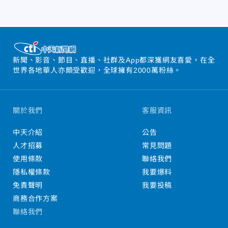
新聞、影音、節目、直播、社群及App都深獲網友喜愛，在全
世界各地華人亦頗受歡迎，全球擁有2000萬粉絲。
關於我們
客服資訊
中天介紹
公告
人才招募
常見問題
使用條款
聯絡我們
隱私權條款
我要爆料
免責聲明
我要投稿
商務合作方案
聯絡我們