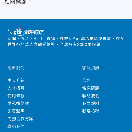
相關標籤：
新聞、影音、節目、直播、社群及App都深獲網友喜愛，在全
世界各地華人亦頗受歡迎，全球擁有2000萬粉絲。
關於我們
客服資訊
中天介紹
公告
人才招募
常見問題
使用條款
聯絡我們
隱私權條款
我要爆料
免責聲明
我要投稿
商務合作方案
聯絡我們