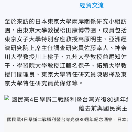
經貿交流
至於來訪的日本東京大學兩岸關係研究小組訪
團，由東京大學教授松田康博帶團，成員包括
東京女子大學特別客座教授高原明生、亞洲經
濟研究院上席主任調查研究員佐藤幸人、神奈
川大學教授川上桃子、九州大學教授益尾知佐
子、學習院大學教授江藤名保子、拓殖大學教
授門間理良、東京大學特任研究員陳思樺及東
京大學特任研究員黃偉修等。
國民黨4日舉辦二戰勝利暨台灣光復80週年紀念酒會，日本