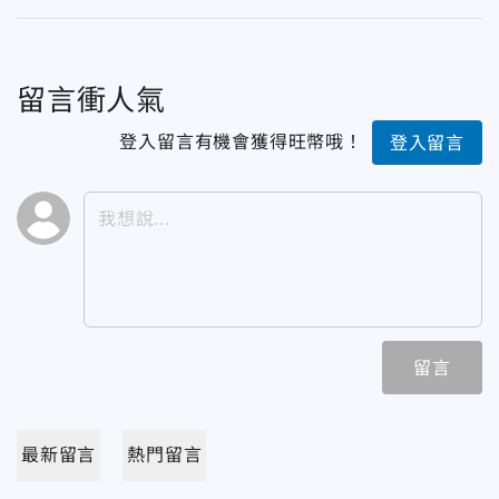
留言衝人氣
登入留言有機會獲得旺幣哦！
登入留言
留言
最新留言
熱門留言