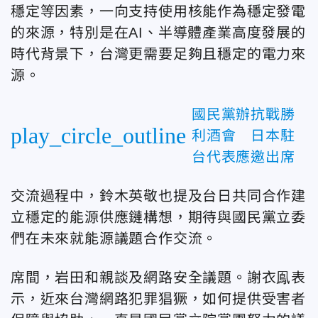
穩定等因素，一向支持使用核能作為穩定發電
的來源，特別是在AI、半導體產業高度發展的
時代背景下，台灣更需要足夠且穩定的電力來
源。
國民黨辦抗戰勝
play_circle_outline
利酒會 日本駐
台代表應邀出席
交流過程中，鈴木英敬也提及台日共同合作建
立穩定的能源供應鏈構想，期待與國民黨立委
們在未來就能源議題合作交流。
席間，岩田和親談及網路安全議題。謝衣鳯表
示，近來台灣網路犯罪猖獗，如何提供受害者