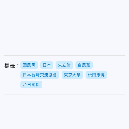
國民黨
日本
朱立倫
自民黨
標籤：
日本台灣交流協會
東京大學
松田康博
台日關係