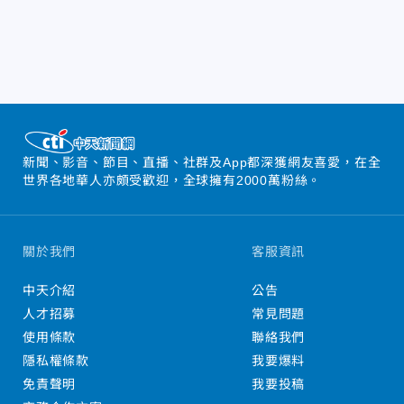
新聞、影音、節目、直播、社群及App都深獲網友喜愛，在全
世界各地華人亦頗受歡迎，全球擁有2000萬粉絲。
關於我們
客服資訊
中天介紹
公告
人才招募
常見問題
使用條款
聯絡我們
隱私權條款
我要爆料
免責聲明
我要投稿