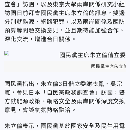
查會」訪團，以及東京大學兩岸關係研究小組
訪團日前拜會國民黨主席朱立倫的訊息，雙邊
分別就能源、網路犯罪，以及兩岸關係及國防
預算等問題交換意見，並且期待能加強合作、
深化交流，增進台日關係。
國民黨主席朱立倫
國民黨指出，朱立倫3日偕立委謝衣鳯、吳宗
憲，會見日本「自民黨政務調查會」訪團，雙
方就能源政策、網路安全及兩岸關係深度交換
意見，會談氣氛熱絡融洽。
朱立倫表示，國民黨基於國家安全及民生用電