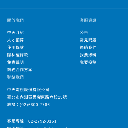
關於我們
客服資訊
中天介紹
公告
人才招募
常見問題
使用條款
聯絡我們
隱私權條款
我要爆料
免責聲明
我要投稿
商務合作方案
聯絡我們
中天電視股份有限公司
臺北市內湖區民權東路六段25號
總機：
(02)6600-7766
客服專線：
02-2792-3151