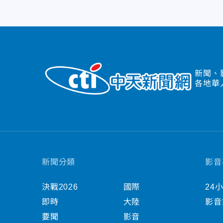
新聞、
各地華
新聞分類
影音
決戰2026
國際
24
即時
大陸
影音
要聞
影音