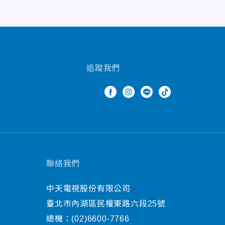
追蹤我們
聯絡我們
中天電視股份有限公司
臺北市內湖區民權東路六段25號
總機：
(02)6600-7766