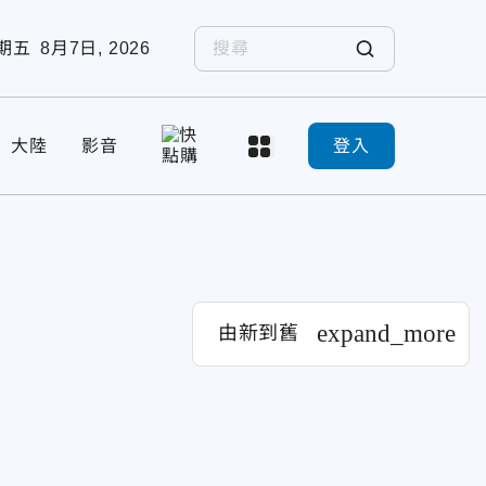
期五
8月7日, 2026
大陸
影音
登入
expand_more
由新到舊